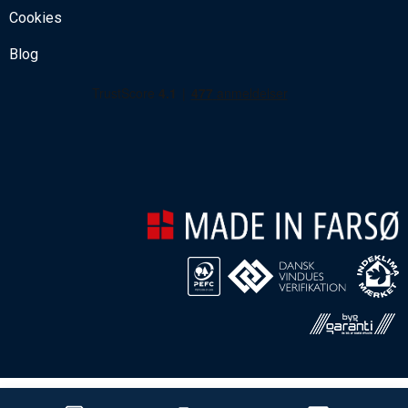
Cookies
Blog