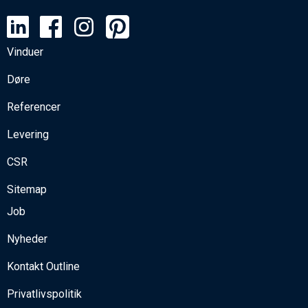
Vinduer
Døre
Referencer
Levering
CSR
Sitemap
Job
Nyheder
Kontakt Outline
Privatlivspolitik