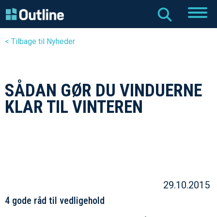
< Tilbage til Nyheder
SÅDAN GØR DU VINDUERNE
KLAR TIL VINTEREN
29.10.2015
4 gode råd til vedligehold