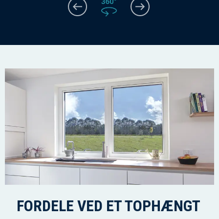
FORDELE VED ET TOPHÆNGT