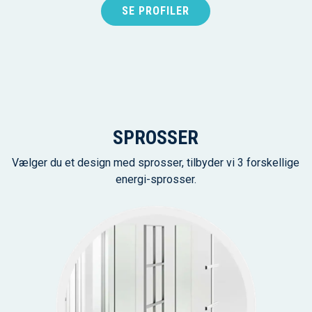
SE PROFILER
SPROSSER
Vælger du et design med sprosser, tilbyder vi 3 forskellige
energi-sprosser.