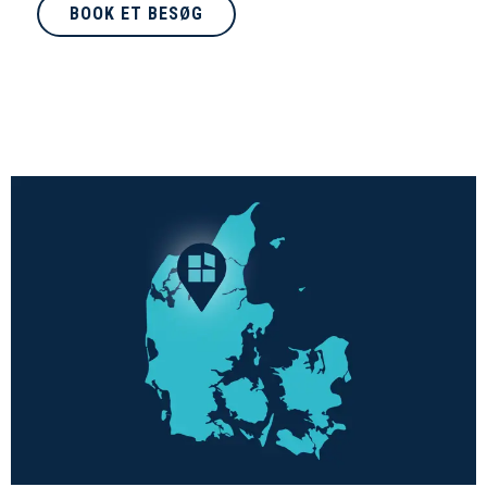
BOOK ET BESØG