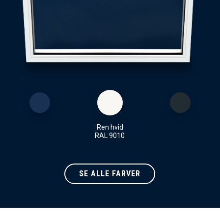
Ren hvid
RAL 9010
SE ALLE FARVER