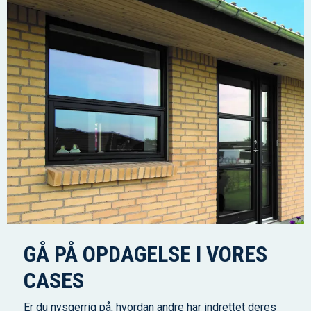
GÅ PÅ OPDAGELSE I VORES
CASES
Er du nysgerrig på, hvordan andre har indrettet deres