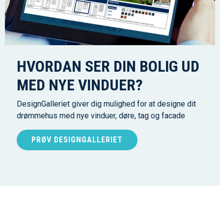
HVORDAN SER DIN BOLIG UD
MED NYE VINDUER?
DesignGalleriet giver dig mulighed for at designe dit
drømmehus med nye vinduer, døre, tag og facade
PRØV DESIGNGALLERIET