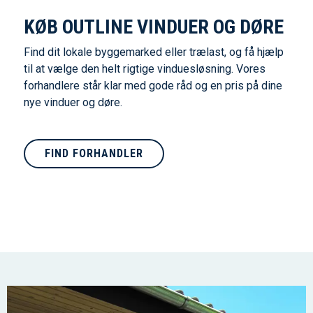
KØB OUTLINE VINDUER OG DØRE
Find dit lokale byggemarked eller trælast, og få hjælp
til at vælge den helt rigtige vinduesløsning. Vores
forhandlere står klar med gode råd og en pris på dine
nye vinduer og døre.
FIND FORHANDLER