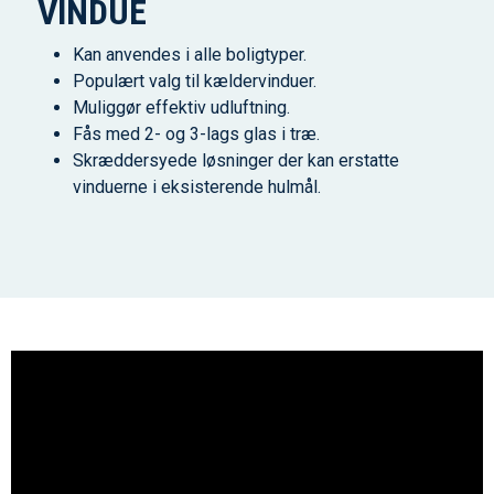
VINDUE
Kan anvendes i alle boligtyper.
Populært valg til kældervinduer.
Muliggør effektiv udluftning.
Fås med 2- og 3-lags glas i træ.
Skræddersyede løsninger der kan erstatte
vinduerne i eksisterende hulmål.