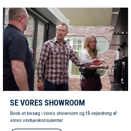
SE VORES SHOWROOM
Book et besøg i vores showroom og få vejledning af
vores vindueskonsulenter.