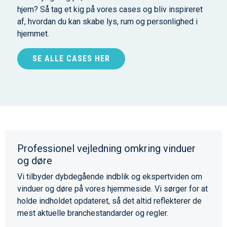
hjem? Så tag et kig på vores cases og bliv inspireret
af, hvordan du kan skabe lys, rum og personlighed i
hjemmet.
SE ALLE CASES HER
Professionel vejledning omkring vinduer
og døre
Vi tilbyder dybdegående indblik og ekspertviden om
vinduer og døre på vores hjemmeside. Vi sørger for at
holde indholdet opdateret, så det altid reflekterer de
mest aktuelle branchestandarder og regler.