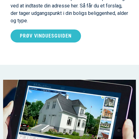
ved at indtaste din adresse her. Så får du et forslag,
der tager udgangspunkt i din boligs beliggenhed, alder
og type.
PRØV VINDUESGUIDEN