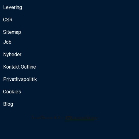
Levering
CSR
Sitemap
Job
Nyheder
Kontakt Outline
Privatlivspolitik
Cookies
Blog