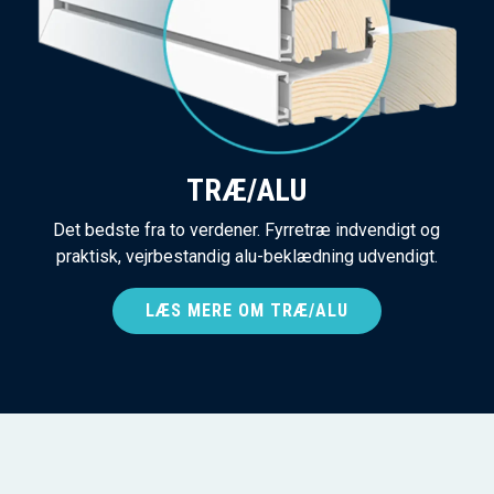
TRÆ/ALU
Det bedste fra to verdener. Fyrretræ indvendigt og
praktisk, vejrbestandig alu-beklædning udvendigt.
LÆS MERE OM TRÆ/ALU