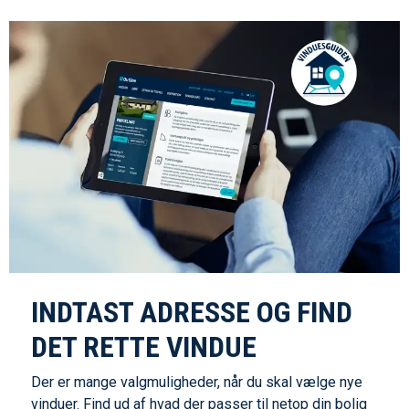
INDTAST ADRESSE OG FIND
DET RETTE VINDUE
Der er mange valgmuligheder, når du skal vælge nye
vinduer. Find ud af hvad der passer til netop din bolig