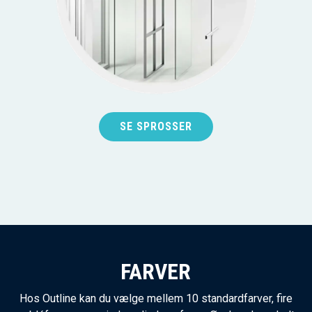
SE SPROSSER
FARVER
Hos Outline kan du vælge mellem 10 standardfarver, fire