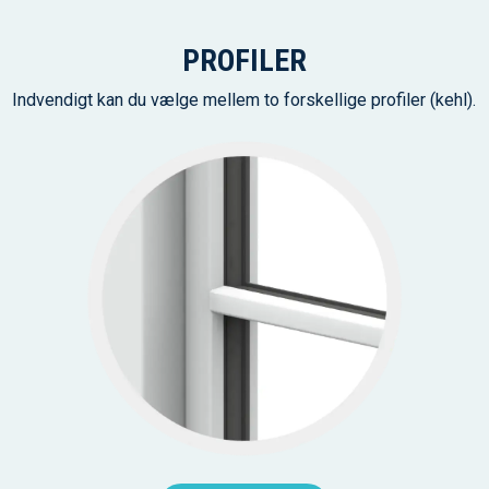
PROFILER
Indvendigt kan du vælge mellem to forskellige profiler (kehl).