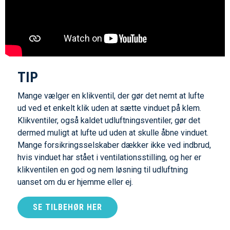
TIP
Mange vælger en klikventil, der gør det nemt at lufte
ud ved et enkelt klik uden at sætte vinduet på klem.
Klikventiler, også kaldet udluftningsventiler, gør det
dermed muligt at lufte ud uden at skulle åbne vinduet.
Mange forsikringsselskaber dækker ikke ved indbrud,
hvis vinduet har stået i ventilationsstilling, og her er
klikventilen en god og nem løsning til udluftning
uanset om du er hjemme eller ej.
SE TILBEHØR HER