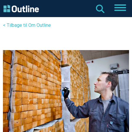
< Tilbage til Om Outline