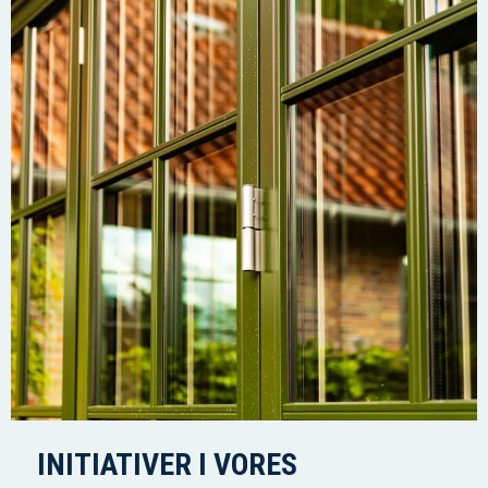
INITIATIVER I VORES