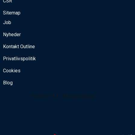
CSR
Sitemap
Job
Nyheder
Kontakt Outline
Privatlivspolitik
Cookies
Blog