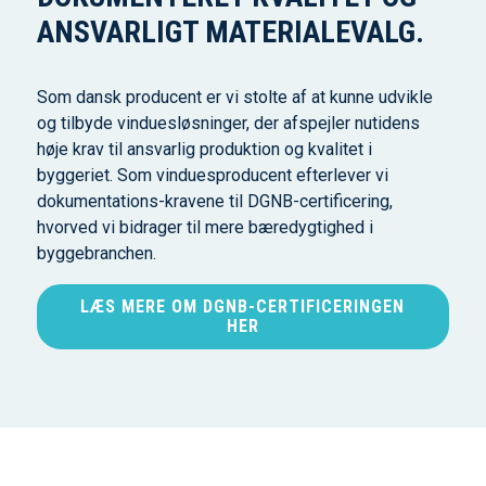
ANSVARLIGT MATERIALEVALG.
Som dansk producent er vi stolte af at kunne udvikle
og tilbyde vinduesløsninger, der afspejler nutidens
høje krav til ansvarlig produktion og kvalitet i
byggeriet. Som vinduesproducent efterlever vi
dokumentations-kravene til DGNB-certificering,
hvorved vi bidrager til mere bæredygtighed i
byggebranchen.
LÆS MERE OM DGNB-CERTIFICERINGEN
HER