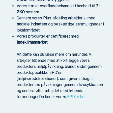
Vores træ er overfladebehandlet i henhold til
2-
ØKO
system.
Gennem vores Plus-afdeling arbejder vi med
sociale indsatser
og beskæftigelsesmuligheder i
lokalområdet.
Vores produkter er certificeret med
Indeklimamærket.
Alt dette kan du læse mere om herunder. Vi
arbejder løbende med at kortlægge vores
produkters miljøpåvirkning, blandt andet gennem
produktspecifikke EPD'er
(miljøvaredeklarationer), som giver indsigt i
produkternes påvirkninger gennem livscyklussen
og understøtter arbejdet med løbende
forbedringer.Du finder vores
EPD'er her.