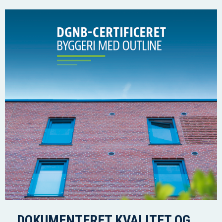
DOKUMENTERET KVALITET OG