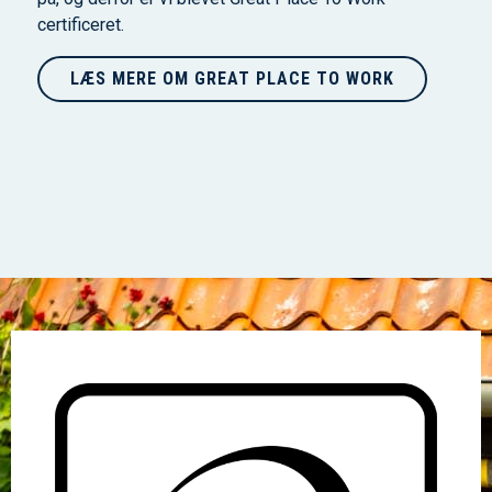
certificeret.
LÆS MERE OM GREAT PLACE TO WORK