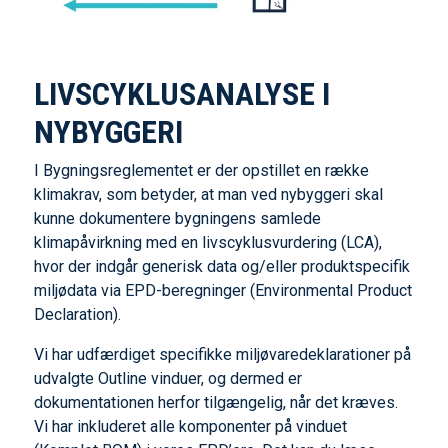
LIVSCYKLUSANALYSE I
NYBYGGERI
I Bygningsreglementet er der opstillet en række
klimakrav, som betyder, at man ved nybyggeri skal
kunne dokumentere bygningens samlede
klimapåvirkning med en livscyklusvurdering (LCA),
hvor der indgår generisk data og/eller produktspecifik
miljødata via EPD-beregninger (Environmental Product
Declaration).
Vi har udfærdiget specifikke miljøvaredeklarationer på
udvalgte Outline vinduer, og dermed er
dokumentationen herfor tilgængelig, når det kræves.
Vi har inkluderet alle komponenter på vinduet