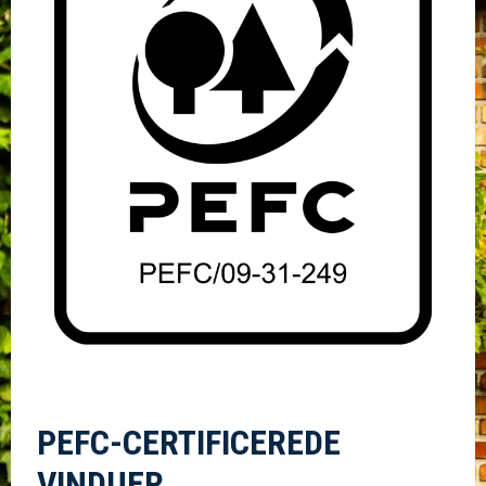
PEFC-CERTIFICEREDE
VINDUER