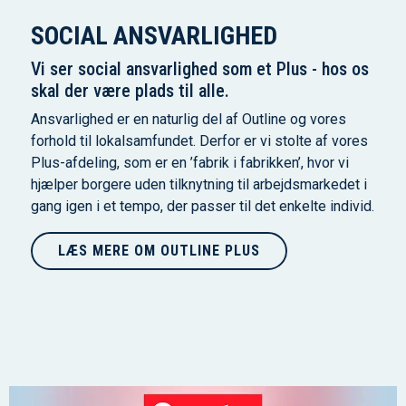
SOCIAL ANSVARLIGHED
Vi ser social ansvarlighed som et Plus - hos os
skal der være plads til alle.
Ansvarlighed er en naturlig del af Outline og vores
forhold til lokalsamfundet. Derfor er vi stolte af vores
Plus-afdeling, som er en ’fabrik i fabrikken’, hvor vi
hjælper borgere uden tilknytning til arbejdsmarkedet i
gang igen i et tempo, der passer til det enkelte individ.
LÆS MERE OM OUTLINE PLUS