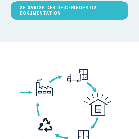
SE ØVRIGE CERTIFICERINGER OG
DOKUMENTATION