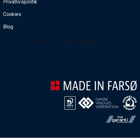
Privatlivspolitik
Cookies
Blog