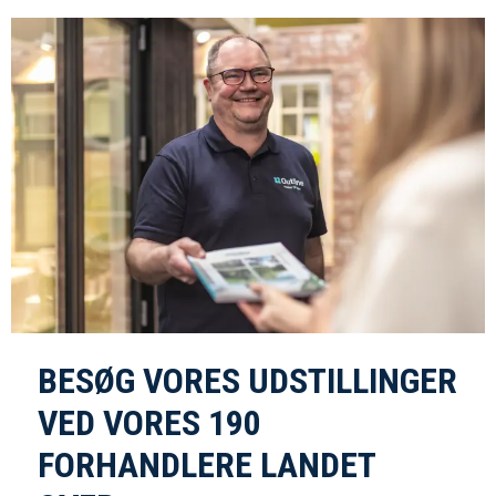
BESØG VORES UDSTILLINGER
VED VORES 190
FORHANDLERE LANDET