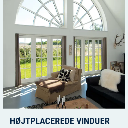
HØJTPLACEREDE VINDUER