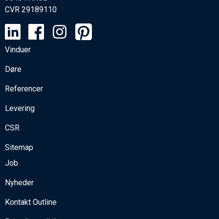
CVR
29189110
Vinduer
Døre
Referencer
Levering
CSR
Sitemap
Job
Nyheder
Kontakt Outline