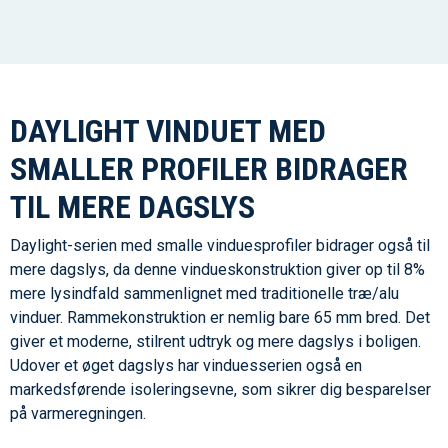
DAYLIGHT VINDUET MED
SMALLER PROFILER BIDRAGER
TIL MERE DAGSLYS
Daylight-serien med smalle vinduesprofiler bidrager også til
mere dagslys, da denne vindueskonstruktion giver op til 8%
mere lysindfald sammenlignet med traditionelle træ/alu
vinduer. Rammekonstruktion er nemlig bare 65 mm bred. Det
giver et moderne, stilrent udtryk og mere dagslys i boligen.
Udover et øget dagslys har vinduesserien også en
markedsførende isoleringsevne, som sikrer dig besparelser
på varmeregningen.