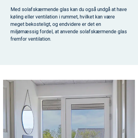
Med solafskærmende glas kan du også undgå at have
køling eller ventilation i rummet, hvilket kan være
meget bekosteligt, og endvidere er det en
miljømæssig fordel, at anvende solafskærmende glas
fremfor ventilation.