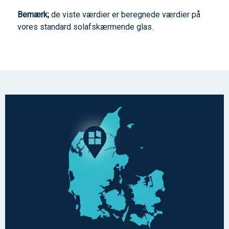
Bemærk;
de viste værdier er beregnede værdier på
vores standard solafskærmende glas.