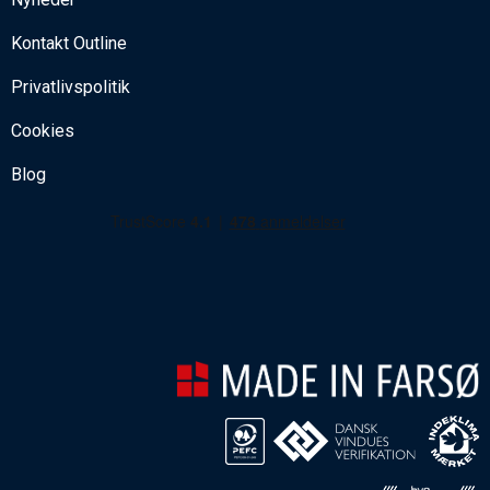
Kontakt Outline
Privatlivspolitik
Cookies
Blog