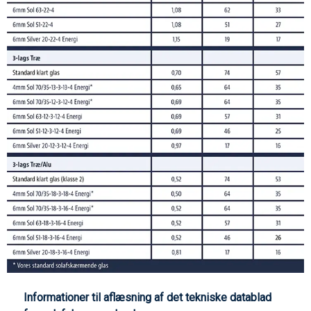
Informationer til aflæsning af det tekniske datablad