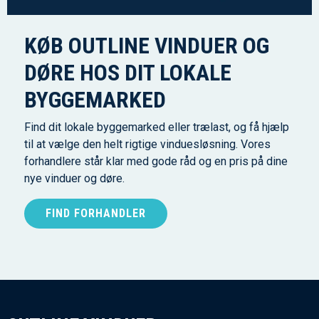
KØB OUTLINE VINDUER OG
DØRE HOS DIT LOKALE
BYGGEMARKED
Find dit lokale byggemarked eller trælast, og få hjælp
til at vælge den helt rigtige vinduesløsning. Vores
forhandlere står klar med gode råd og en pris på dine
nye vinduer og døre.
FIND FORHANDLER