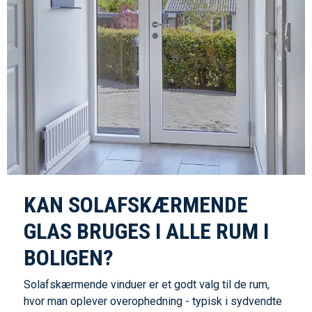
KAN SOLAFSKÆRMENDE
GLAS BRUGES I ALLE RUM I
BOLIGEN?
Solafskærmende vinduer er et godt valg til de rum,
hvor man oplever overophedning - typisk i sydvendte