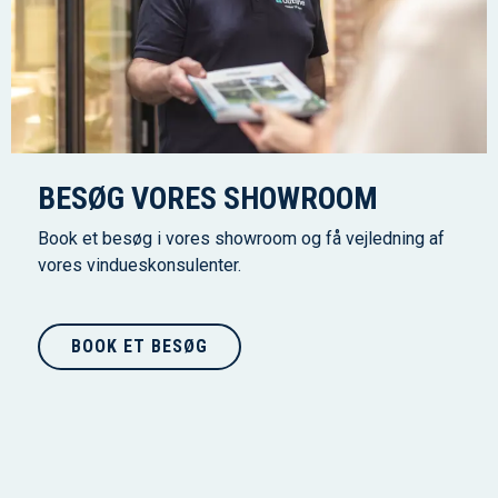
BESØG VORES SHOWROOM
Book et besøg i vores showroom og få vejledning af
vores vindueskonsulenter.
BOOK ET BESØG