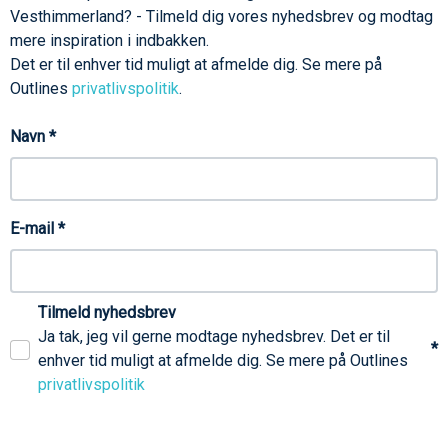
Vesthimmerland? - Tilmeld dig vores nyhedsbrev og modtag
mere inspiration i indbakken.
Det er til enhver tid muligt at afmelde dig. Se mere på
Outlines
privatlivspolitik
.
Navn
*
E-mail
*
Tilmeld nyhedsbrev
Ja tak, jeg vil gerne modtage nyhedsbrev. Det er til
*
enhver tid muligt at afmelde dig. Se mere på Outlines
privatlivspolitik