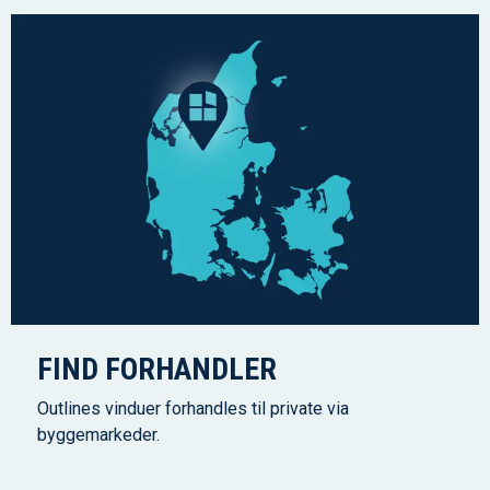
FIND FORHANDLER
Outlines vinduer forhandles til private via
byggemarkeder.