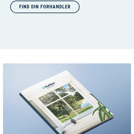
FIND DIN FORHANDLER