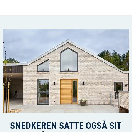
SNEDKEREN SATTE OGSÅ SIT