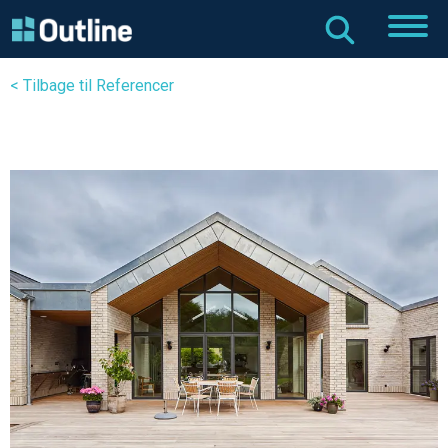
< Tilbage til Referencer