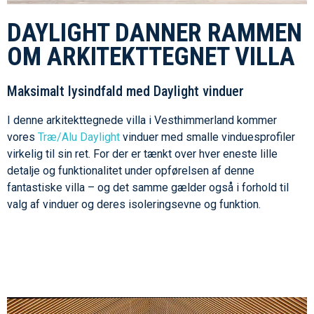
DAYLIGHT DANNER RAMMEN
OM ARKITEKTTEGNET VILLA
Maksimalt lysindfald med Daylight vinduer
I denne arkitekttegnede villa i Vesthimmerland kommer
vores
Træ/Alu Daylight
vinduer med smalle vinduesprofiler
virkelig til sin ret. For der er tænkt over hver eneste lille
detalje og funktionalitet under opførelsen af denne
fantastiske villa – og det samme gælder også i forhold til
valg af vinduer og deres isoleringsevne og funktion.