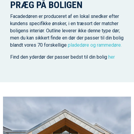
PRÆG PÅ BOLIGEN
Facadedøren er produceret af en lokal snedker efter
kundens specifikke ønsker, i en træsort der matcher
boligens interiør. Outline leverer ikke denne type dør;
men du kan sikkert finde en dør der passer til din bolig
blandt vores 70 forskellige
pladedøre og rammedøre.
Find den yderdør der passer bedst til din bolig
her