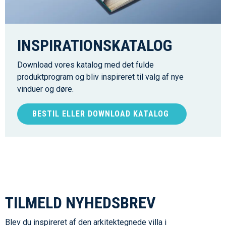
INSPIRATIONSKATALOG
Download vores katalog med det fulde
produktprogram og bliv inspireret til valg af nye
vinduer og døre.
BESTIL ELLER DOWNLOAD KATALOG
TILMELD NYHEDSBREV
Blev du inspireret af den arkitektegnede villa i